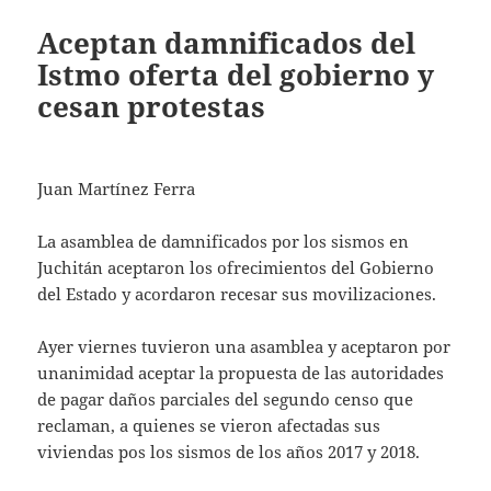
Aceptan damnificados del
Istmo oferta del gobierno y
cesan protestas
Juan Martínez Ferra
La asamblea de damnificados por los sismos en
Juchitán aceptaron los ofrecimientos del Gobierno
del Estado y acordaron recesar sus movilizaciones.
Ayer viernes tuvieron una asamblea y aceptaron por
unanimidad aceptar la propuesta de las autoridades
de pagar daños parciales del segundo censo que
reclaman, a quienes se vieron afectadas sus
viviendas pos los sismos de los años 2017 y 2018.