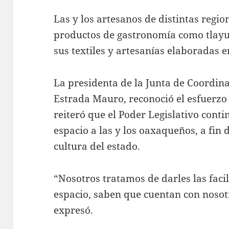
Las y los artesanos de distintas reg
productos de gastronomía como tlayu
sus textiles y artesanías elaboradas 
La presidenta de la Junta de Coordina
Estrada Mauro, reconoció el esfuerzo 
reiteró que el Poder Legislativo cont
espacio a las y los oaxaqueños, a fin 
cultura del estado.
“Nosotros tratamos de darles las faci
espacio, saben que cuentan con nosot
expresó.