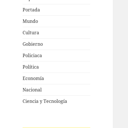
Portada
Mundo
Cultura
Gobierno
Policiaca
Política
Economía
Nacional
Ciencia y Tecnología