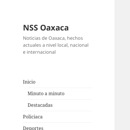
NSS Oaxaca
Noticias de Oaxaca, hechos
actuales a nivel local, nacional
e internacional
Inicio
Minuto a minuto
Destacadas
Policiaca
Deportes