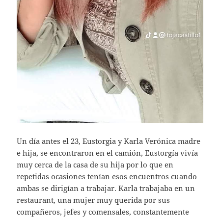
Un día antes el 23, Eustorgia y Karla Verónica madre
e hija, se encontraron en el camión, Eustorgía vivía
muy cerca de la casa de su hija por lo que en
repetidas ocasiones tenían esos encuentros cuando
ambas se dirigían a trabajar. Karla trabajaba en un
restaurant, una mujer muy querida por sus
compañeros, jefes y comensales, constantemente