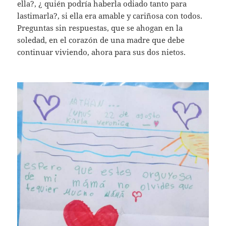
ella?, ¿ quién podría haberla odiado tanto para
lastimarla?, si ella era amable y cariñosa con todos.
Preguntas sin respuestas, que se ahogan en la
soledad, en el corazón de una madre que debe
continuar viviendo, ahora para sus dos nietos.