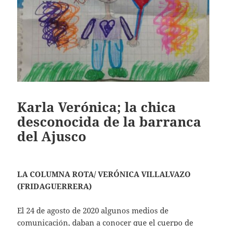
Karla Verónica; la chica
desconocida de la barranca
del Ajusco
LA COLUMNA ROTA/ VERÓNICA VILLALVAZO
(FRIDAGUERRERA)
El 24 de agosto de 2020 algunos medios de
comunicación, daban a conocer que el cuerpo de