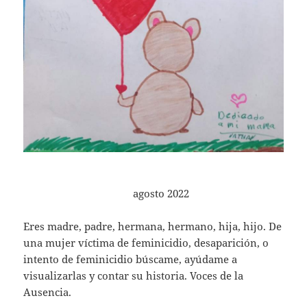
agosto 2022
Eres madre, padre, hermana, hermano, hija, hijo. De
una mujer víctima de feminicidio, desaparición, o
intento de feminicidio búscame, ayúdame a
visualizarlas y contar su historia. Voces de la
Ausencia.