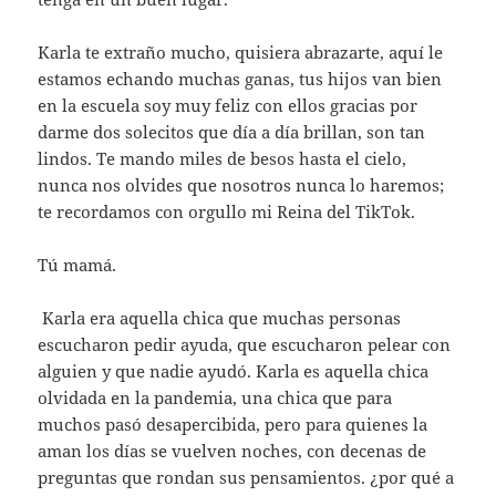
Karla te extraño mucho, quisiera abrazarte, aquí le
estamos echando muchas ganas, tus hijos van bien
en la escuela soy muy feliz con ellos gracias por
darme dos solecitos que día a día brillan, son tan
lindos. Te mando miles de besos hasta el cielo,
nunca nos olvides que nosotros nunca lo haremos;
te recordamos con orgullo mi Reina del TikTok.
Tú mamá.
Karla era aquella chica que muchas personas
escucharon pedir ayuda, que escucharon pelear con
alguien y que nadie ayudó. Karla es aquella chica
olvidada en la pandemia, una chica que para
muchos pasó desapercibida, pero para quienes la
aman los días se vuelven noches, con decenas de
preguntas que rondan sus pensamientos. ¿por qué a