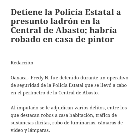
Detiene la Policía Estatal a
presunto ladrón en la
Central de Abasto; habría
robado en casa de pintor
Redacción
Oaxaca.- Fredy N. fue detenido durante un operativo
de seguridad de la Policía Estatal que se llevó a cabo
en el perímetro de la Central de Abasto.
Al imputado se le adjudican varios delitos, entre los
que destacan robos a casa habitación, tráfico de
sustancias ilícitas, robo de luminarias, cámaras de
video y lámparas.