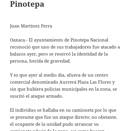
Pinotepa
Juan Martínez Ferra
Oaxaca.- El ayuntamiento de Pinotepa Nacional
reconoció que uno de sus trabajadores fue atacado a
balazos ayer, pero se reservó la identidad de la
persona, herida de gravedad.
Y es que ayer al medio día, afuera de un centro
comercial denominado Aurrerá Plaza Las Flores y
sin que hubiera policías municipales en la zona, se
suscitó el ataque armado.
El individuo se hallaba en su camioneta por lo que
se presume que fue un ataque directo; no obstante,
el ocupante de la unidad pudo arrancar su
camioneta y huir de la zona, así como buscar