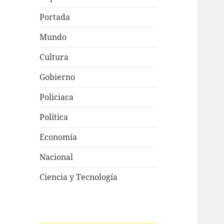
Portada
Mundo
Cultura
Gobierno
Policiaca
Política
Economía
Nacional
Ciencia y Tecnología