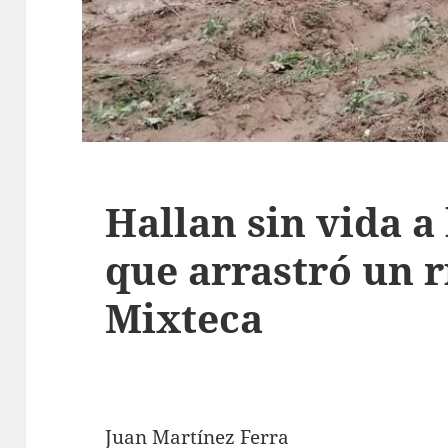
Hallan sin vida a
que arrastró un r
Mixteca
Juan Martínez Ferra