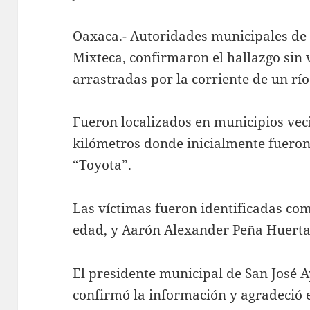
Oaxaca.- Autoridades municipales de 
Mixteca, confirmaron el hallazgo sin 
arrastradas por la corriente de un rí
Fueron localizados en municipios veci
kilómetros donde inicialmente fueron 
“Toyota”.
Las víctimas fueron identificadas co
edad, y Aarón Alexander Peña Huerta
El presidente municipal de San José A
confirmó la información y agradeció 