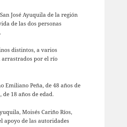
San José Ayuquila de la región
vida de las dos personas
o.
nos distintos, a varios
arrastrados por el río
mo Emiliano Peña, de 48 años de
, de 18 años de edad.
yuquila, Moisés Cariño Ríos,
el apoyo de las autoridades