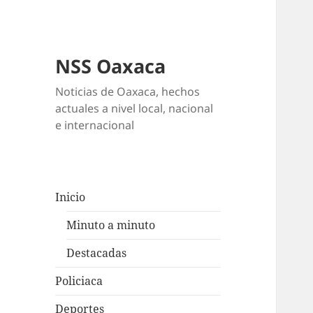
NSS Oaxaca
Noticias de Oaxaca, hechos
actuales a nivel local, nacional
e internacional
Inicio
Minuto a minuto
Destacadas
Policiaca
Deportes