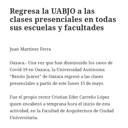
Regresa la UABJO a las
clases presenciales en todas
sus escuelas y facultades
Juan Martínez Ferra
Oaxaca.- Una vez que han disminuido los casos de
Covid-19 en Oaxaca, la Universidad Autónoma
“Benito Juárez” de Oaxaca regresó a las clases
presenciales a partir de este lunes 15 de mayo.
Fue el propio rector Cristian Eder Carreño López
quien encabezó a temprana hora el inicio de esta
actividad, en la Facultad de Arquitectura de Ciudad
Universitaria.