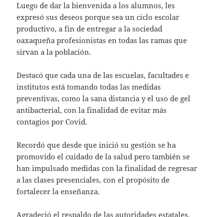
Luego de dar la bienvenida a los alumnos, les
expresó sus deseos porque sea un ciclo escolar
productivo, a fin de entregar a la sociedad
oaxaqueña profesionistas en todas las ramas que
sirvan a la población.
Destacó que cada una de las escuelas, facultades e
institutos está tomando todas las medidas
preventivas, como la sana distancia y el uso de gel
antibacterial, con la finalidad de evitar más
contagios por Covid.
Recordó que desde que inició su gestión se ha
promovido el cuidado de la salud pero también se
han impulsado medidas con la finalidad de regresar
a las clases presenciales, con el propósito de
fortalecer la enseñanza.
Agradeció el respaldo de las autoridades estatales,