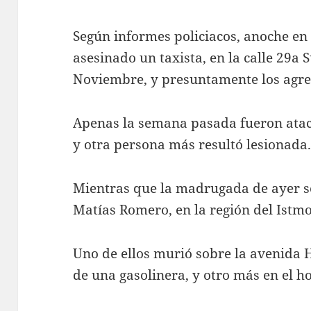
Según informes policiacos, anoche en
asesinado un taxista, en la calle 29a 
Noviembre, y presuntamente los agre
Apenas la semana pasada fueron atac
y otra persona más resultó lesionada
Mientras que la madrugada de ayer s
Matías Romero, en la región del Istmo
Uno de ellos murió sobre la avenida 
de una gasolinera, y otro más en el ho