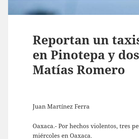
Reportan un taxi
en Pinotepa y dos
Matías Romero
Juan Martínez Ferra
Oaxaca.- Por hechos violentos, tres p
miércoles en Oaxaca.