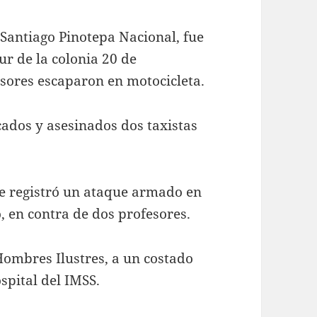
 Santiago Pinotepa Nacional, fue
Sur de la colonia 20 de
sores escaparon en motocicleta.
ados y asesinados dos taxistas
.
e registró un ataque armado en
, en contra de dos profesores.
Hombres Ilustres, a un costado
spital del IMSS.