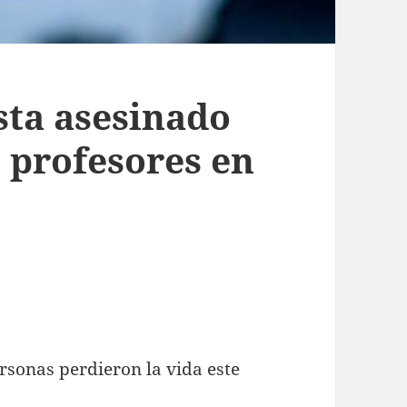
sta asesinado
 profesores en
ersonas perdieron la vida este