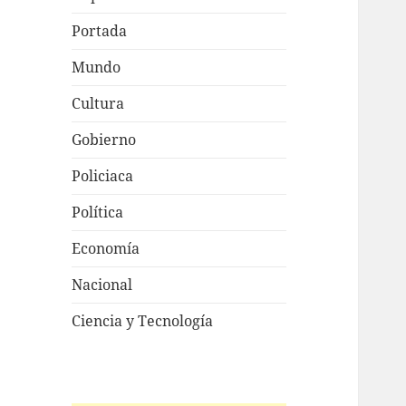
Portada
Mundo
Cultura
Gobierno
Policiaca
Política
Economía
Nacional
Ciencia y Tecnología