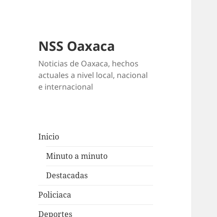
NSS Oaxaca
Noticias de Oaxaca, hechos
actuales a nivel local, nacional
e internacional
Inicio
Minuto a minuto
Destacadas
Policiaca
Deportes