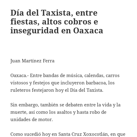
Día del Taxista, entre
fiestas, altos cobros e
inseguridad en Oaxaca
Juan Martínez Ferra
Oaxaca.- Entre bandas de música, calendas, carros
vistosos y festejos que incluyeron barbacoa, los
ruleteros festejaron hoy el Día del Taxista.
Sin embargo, también se debaten entre la vida y la
muerte, así como los asaltos y hasta robo de
unidades de motor.
Como sucedió hoy en Santa Cruz Xoxocotlán, en que