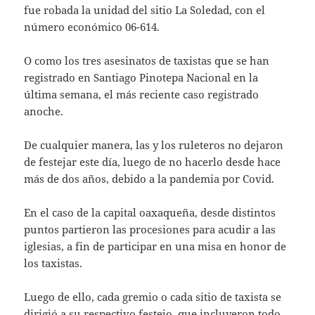
fue robada la unidad del sitio La Soledad, con el
número económico 06-614.
O como los tres asesinatos de taxistas que se han
registrado en Santiago Pinotepa Nacional en la
última semana, el más reciente caso registrado
anoche.
De cualquier manera, las y los ruleteros no dejaron
de festejar este día, luego de no hacerlo desde hace
más de dos años, debido a la pandemia por Covid.
En el caso de la capital oaxaqueña, desde distintos
puntos partieron las procesiones para acudir a las
iglesias, a fin de participar en una misa en honor de
los taxistas.
Luego de ello, cada gremio o cada sitio de taxista se
dirigió a su respectivo festejo, que incluyeron todo