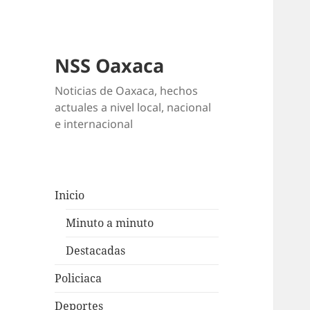
NSS Oaxaca
Noticias de Oaxaca, hechos
actuales a nivel local, nacional
e internacional
Inicio
Minuto a minuto
Destacadas
Policiaca
Deportes