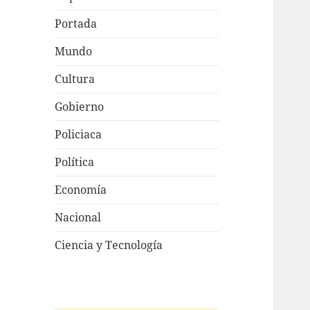
Portada
Mundo
Cultura
Gobierno
Policiaca
Política
Economía
Nacional
Ciencia y Tecnología