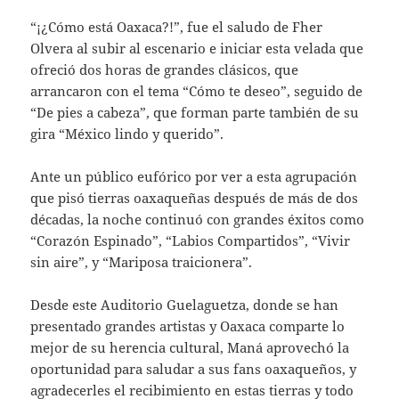
“¡¿Cómo está Oaxaca?!”, fue el saludo de Fher
Olvera al subir al escenario e iniciar esta velada que
ofreció dos horas de grandes clásicos, que
arrancaron con el tema “Cómo te deseo”, seguido de
“De pies a cabeza”, que forman parte también de su
gira “México lindo y querido”.
Ante un público eufórico por ver a esta agrupación
que pisó tierras oaxaqueñas después de más de dos
décadas, la noche continuó con grandes éxitos como
“Corazón Espinado”, “Labios Compartidos”, “Vivir
sin aire”, y “Mariposa traicionera”.
Desde este Auditorio Guelaguetza, donde se han
presentado grandes artistas y Oaxaca comparte lo
mejor de su herencia cultural, Maná aprovechó la
oportunidad para saludar a sus fans oaxaqueños, y
agradecerles el recibimiento en estas tierras y todo