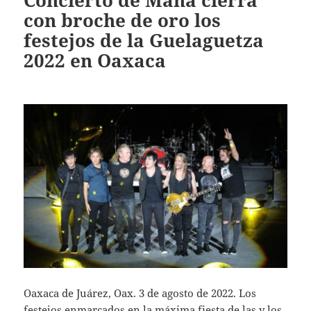
Concierto de Maná cierra
con broche de oro los
festejos de la Guelaguetza
2022 en Oaxaca
Oaxaca de Juárez, Oax. 3 de agosto de 2022. Los
festejos enmarcados en la máxima fiesta de las y los