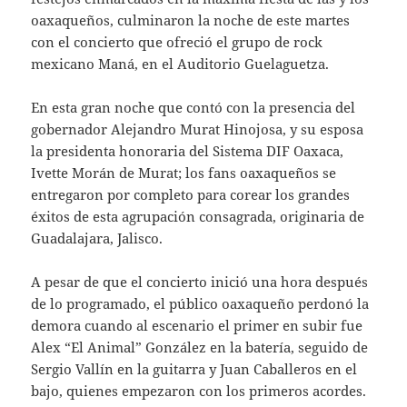
oaxaqueños, culminaron la noche de este martes
con el concierto que ofreció el grupo de rock
mexicano Maná, en el Auditorio Guelaguetza.
En esta gran noche que contó con la presencia del
gobernador Alejandro Murat Hinojosa, y su esposa
la presidenta honoraria del Sistema DIF Oaxaca,
Ivette Morán de Murat; los fans oaxaqueños se
entregaron por completo para corear los grandes
éxitos de esta agrupación consagrada, originaria de
Guadalajara, Jalisco.
A pesar de que el concierto inició una hora después
de lo programado, el público oaxaqueño perdonó la
demora cuando al escenario el primer en subir fue
Alex “El Animal” González en la batería, seguido de
Sergio Vallín en la guitarra y Juan Caballeros en el
bajo, quienes empezaron con los primeros acordes.