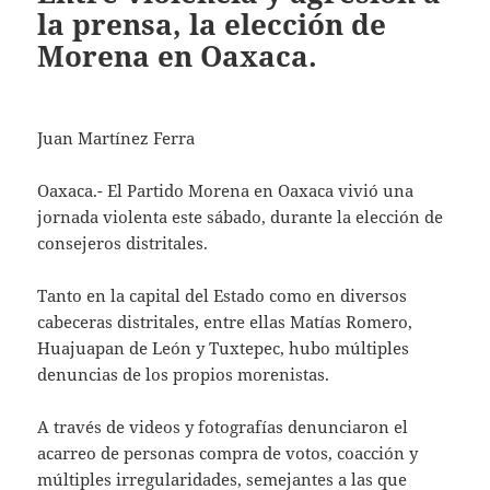
la prensa, la elección de
Morena en Oaxaca.
Juan Martínez Ferra
Oaxaca.- El Partido Morena en Oaxaca vivió una
jornada violenta este sábado, durante la elección de
consejeros distritales.
Tanto en la capital del Estado como en diversos
cabeceras distritales, entre ellas Matías Romero,
Huajuapan de León y Tuxtepec, hubo múltiples
denuncias de los propios morenistas.
A través de videos y fotografías denunciaron el
acarreo de personas compra de votos, coacción y
múltiples irregularidades, semejantes a las que