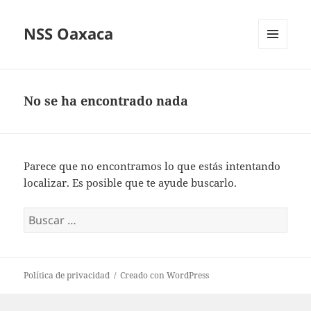
NSS Oaxaca
MENÚ
Y
WIDGETS
No se ha encontrado nada
Parece que no encontramos lo que estás intentando
localizar. Es posible que te ayude buscarlo.
Buscar:
Política de privacidad
Creado con WordPress