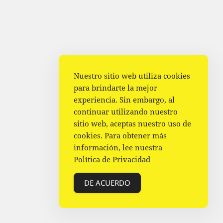
Nuestro sitio web utiliza cookies
para brindarte la mejor
experiencia. Sin embargo, al
continuar utilizando nuestro
sitio web, aceptas nuestro uso de
cookies. Para obtener más
información, lee nuestra
Política de Privacidad
DE ACUERDO