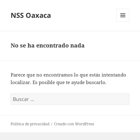
NSS Oaxaca
MENÚ
Y
WIDGETS
No se ha encontrado nada
Parece que no encontramos lo que estás intentando
localizar. Es posible que te ayude buscarlo.
Buscar:
Política de privacidad
Creado con WordPress