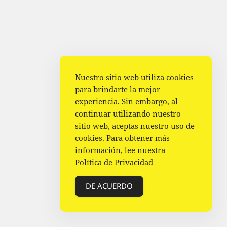
Nuestro sitio web utiliza cookies
para brindarte la mejor
experiencia. Sin embargo, al
continuar utilizando nuestro
sitio web, aceptas nuestro uso de
cookies. Para obtener más
información, lee nuestra
Política de Privacidad
DE ACUERDO