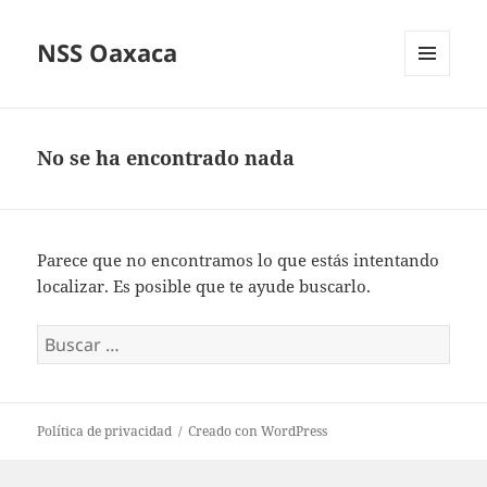
NSS Oaxaca
MENÚ
Y
WIDGETS
No se ha encontrado nada
Parece que no encontramos lo que estás intentando
localizar. Es posible que te ayude buscarlo.
Buscar:
Política de privacidad
Creado con WordPress