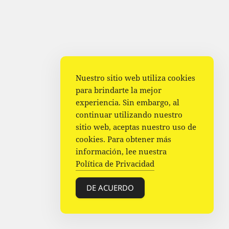
Nuestro sitio web utiliza cookies
para brindarte la mejor
experiencia. Sin embargo, al
continuar utilizando nuestro
sitio web, aceptas nuestro uso de
cookies. Para obtener más
información, lee nuestra
Política de Privacidad
DE ACUERDO